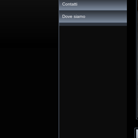
Contatti
Dove siamo