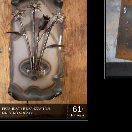
61
PEZZI IDEATI E REALIZZATI DAL
MAESTRO MOGNOL
Immagini