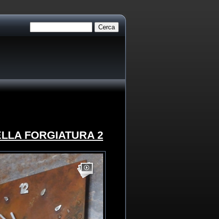
LLA FORGIATURA 2