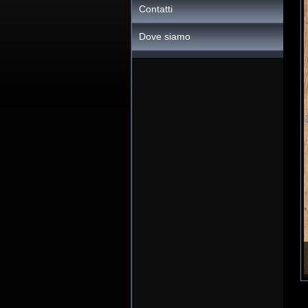
Contatti
Dove siamo