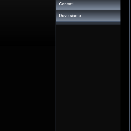
Contatti
Dove siamo