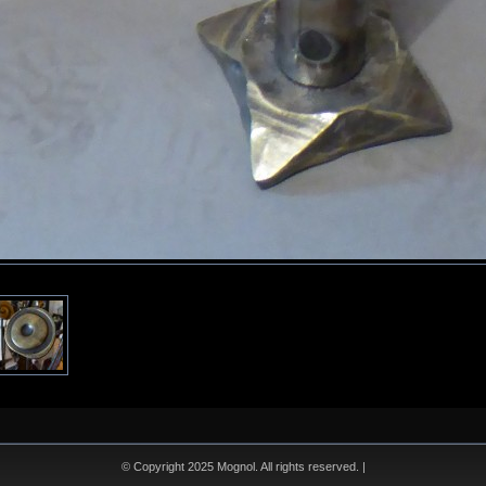
© Copyright 2025 Mognol. All rights reserved. |